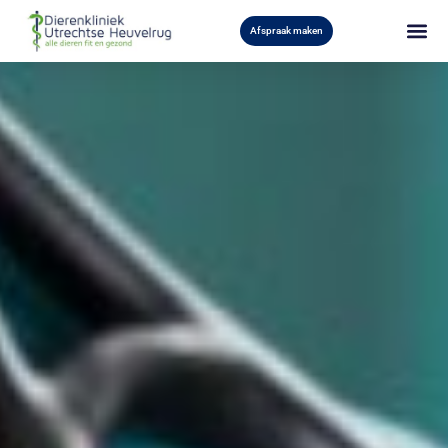
Afspraak maken