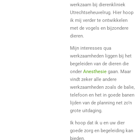
werkzaam bij dierenkliniek
Utrechtseheuvelrug. Hier hoop
ik mij verder te ontwikkelen
met de vogels en bijzondere
dieren.
Mijn interesses qua
werkzaamheden liggen bij het
begeleiden van de dieren die
onder
Anesthesie
gaan. Maar
vindt zeker alle andere
werkzaamheden zoals de balie,
telefoon en het in goede banen
lijden van de planning net zo’n
grote uitdaging.
Ik hoop dat ik u en uw dier
goede zorg en begeleiding kan
bieden.