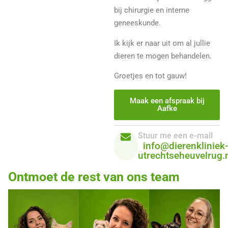
bij chirurgie en interne
geneeskunde.
Ik kijk er naar uit om al jullie
dieren te mogen behandelen.
Groetjes en tot gauw!
Maak een afspraak bij
Aafke
Stuur me een e-mail
info@dierenkliniek-
utrechtseheuvelrug.
Ontmoet de rest van ons team