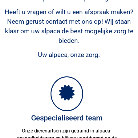
Heeft u vragen of wilt u een afspraak maken?
Neem gerust contact met ons op! Wij staan
klaar om uw alpaca de best mogelijke zorg te
bieden.
Uw alpaca, onze zorg.
Gespecialiseerd team
Onze dierenartsen zijn getraind in alpaca-