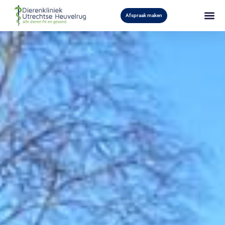
Afspraak maken