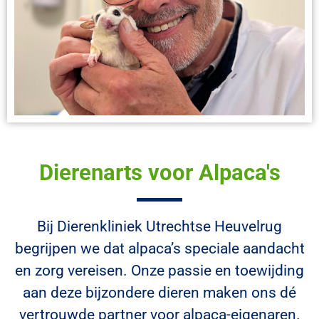
Dierenarts voor Alpaca's
Bij Dierenkliniek Utrechtse Heuvelrug
begrijpen we dat alpaca’s speciale aandacht
en zorg vereisen. Onze passie en toewijding
aan deze bijzondere dieren maken ons dé
vertrouwde partner voor alpaca-eigenaren.