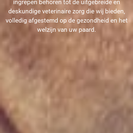
ingrepen behoren tot de uitgebreide en
deskundige veterinaire zorg die wij bieden,
volledig afgestemd op de gezondheid en het
welzijn van uw paard.