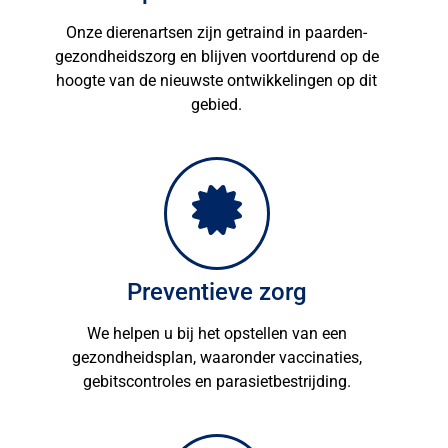
Onze dierenartsen zijn getraind in paarden-
gezondheidszorg en blijven voortdurend op de
hoogte van de nieuwste ontwikkelingen op dit
gebied.
Preventieve zorg
We helpen u bij het opstellen van een
gezondheidsplan, waaronder vaccinaties,
gebitscontroles en parasietbestrijding.