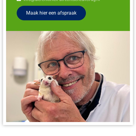
Maak hier een afspraak