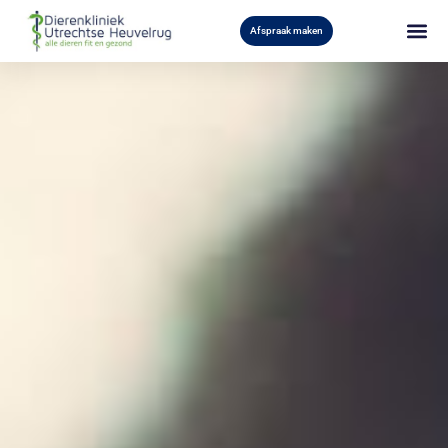
Afspraak maken