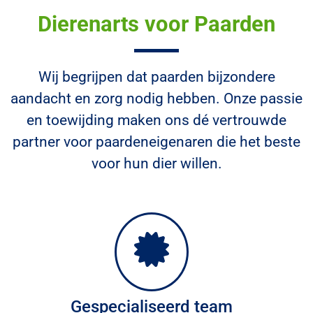
Dierenarts voor Paarden
Wij begrijpen dat paarden bijzondere
aandacht en zorg nodig hebben. Onze passie
en toewijding maken ons dé vertrouwde
partner voor paardeneigenaren die het beste
voor hun dier willen.
Gespecialiseerd team