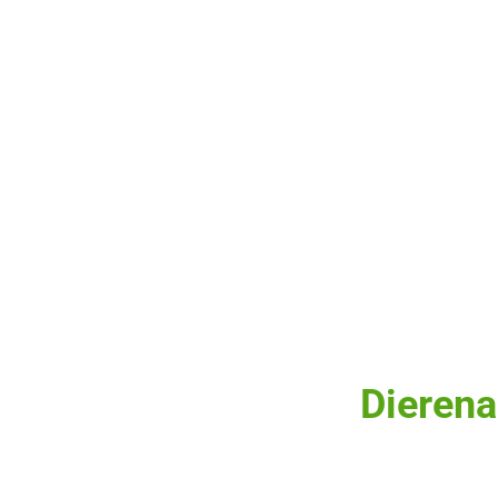
Dierena