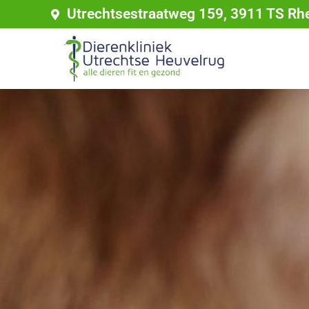
Utrechtsestraatweg 159, 3911 TS Rh