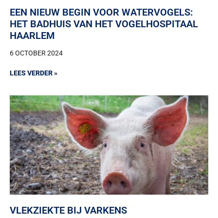
EEN NIEUW BEGIN VOOR WATERVOGELS:
HET BADHUIS VAN HET VOGELHOSPITAAL
HAARLEM
6 OCTOBER 2024
LEES VERDER »
VLEKZIEKTE BIJ VARKENS