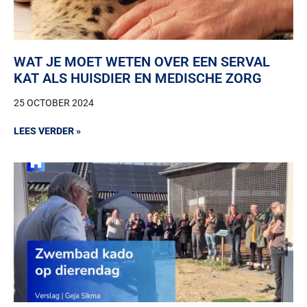
WAT JE MOET WETEN OVER EEN SERVAL
KAT ALS HUISDIER EN MEDISCHE ZORG
25 OCTOBER 2024
LEES VERDER »