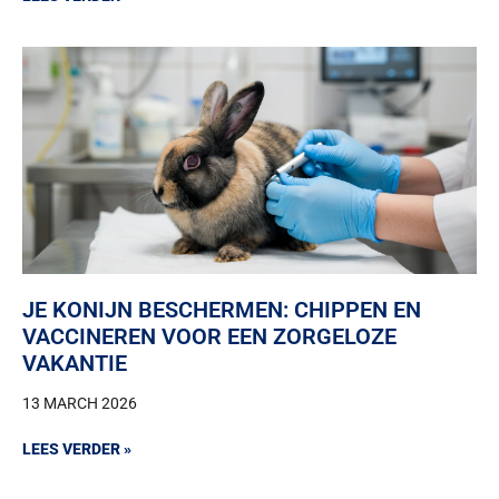
JE KONIJN BESCHERMEN: CHIPPEN EN
VACCINEREN VOOR EEN ZORGELOZE
VAKANTIE
13 MARCH 2026
LEES VERDER »