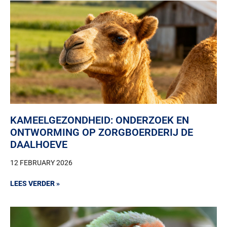
KAMEELGEZONDHEID: ONDERZOEK EN
ONTWORMING OP ZORGBOERDERIJ DE
DAALHOEVE
12 FEBRUARY 2026
LEES VERDER »