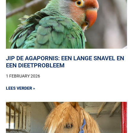
JIP DE AGAPORNIS: EEN LANGE SNAVEL EN
EEN DIEETPROBLEEM
1 FEBRUARY 2026
LEES VERDER »