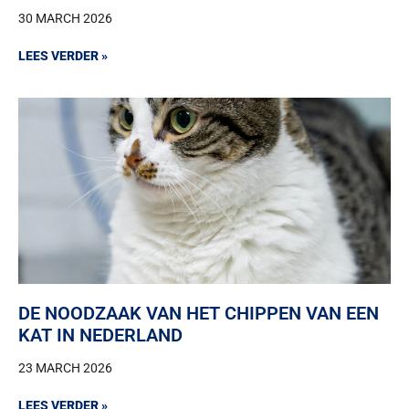
30 MARCH 2026
LEES VERDER »
DE NOODZAAK VAN HET CHIPPEN VAN EEN
KAT IN NEDERLAND
23 MARCH 2026
LEES VERDER »