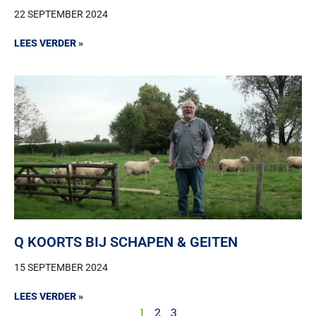
22 SEPTEMBER 2024
LEES VERDER »
Q KOORTS BIJ SCHAPEN & GEITEN
15 SEPTEMBER 2024
LEES VERDER »
1
2
3