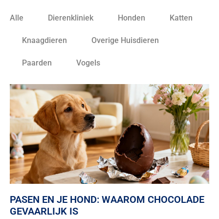
Alle
Dierenkliniek
Honden
Katten
Knaagdieren
Overige Huisdieren
Paarden
Vogels
PASEN EN JE HOND: WAAROM CHOCOLADE
GEVAARLIJK IS