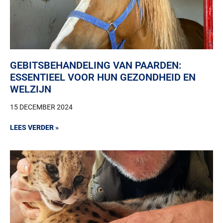
GEBITSBEHANDELING VAN PAARDEN:
ESSENTIEEL VOOR HUN GEZONDHEID EN
WELZIJN
15 DECEMBER 2024
LEES VERDER »